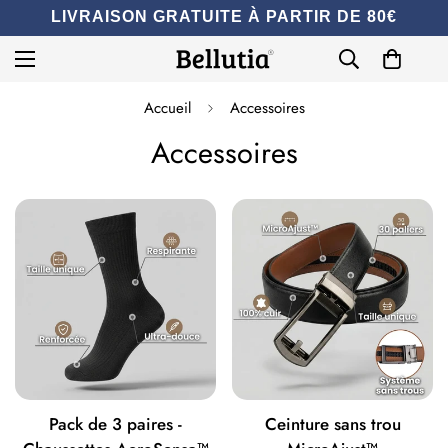
LIVRAISON GRATUITE À PARTIR DE 80€
Accueil
Accessoires
Accessoires
Pack de 3 paires -
Ceinture sans trou